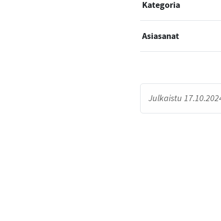
Kategoria
Asiasanat
Julkaistu 17.10.2024