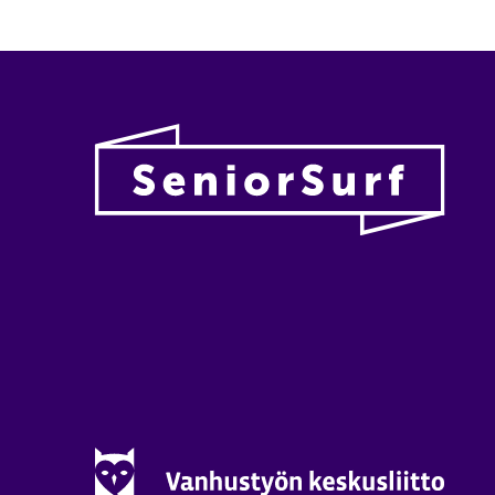
Vanhu