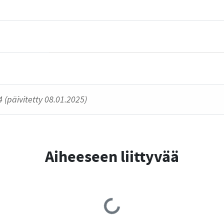
 (päivitetty 08.01.2025)
Aiheeseen liittyvää
Loading...