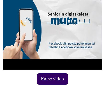
Katso video