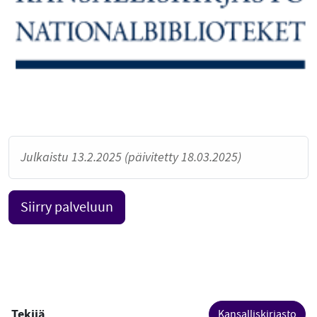
Julkaistu 13.2.2025 (päivitetty 18.03.2025)
Siirry palveluun
Tekijä
Kansalliskirjasto