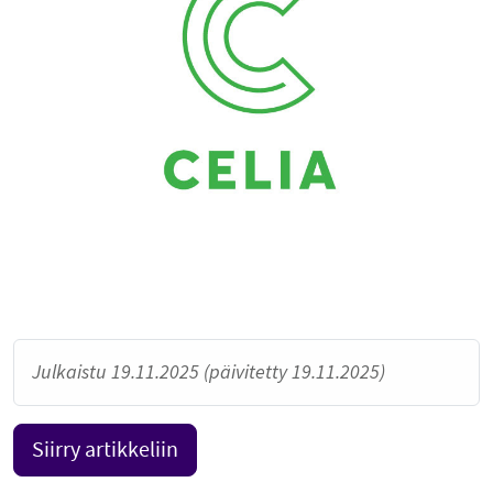
Julkaistu 19.11.2025 (päivitetty 19.11.2025)
Siirry artikkeliin