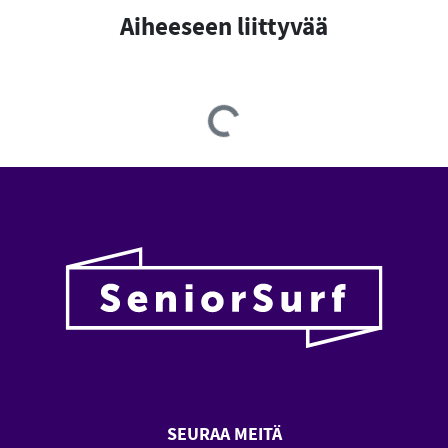
Aiheeseen liittyvää
Loading...
SEURAA MEITÄ