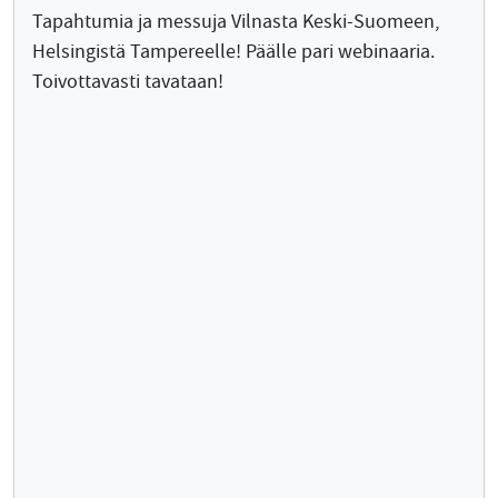
Tapahtumia ja messuja Vilnasta Keski-Suomeen,
Helsingistä Tampereelle! Päälle pari webinaaria.
Toivottavasti tavataan!