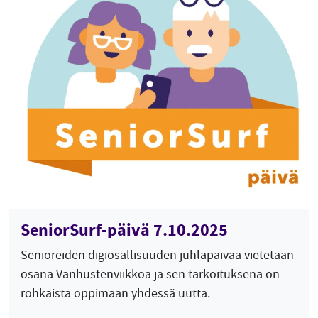
SeniorSurf-päivä 7.10.2025
Senioreiden digiosallisuuden juhlapäivää vietetään
osana Vanhustenviikkoa ja sen tarkoituksena on
rohkaista oppimaan yhdessä uutta.