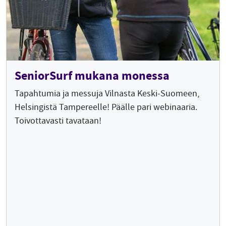
SeniorSurf mukana monessa
Tapahtumia ja messuja Vilnasta Keski-Suomeen,
Helsingistä Tampereelle! Päälle pari webinaaria.
Toivottavasti tavataan!