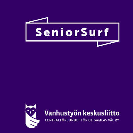
Vanhu