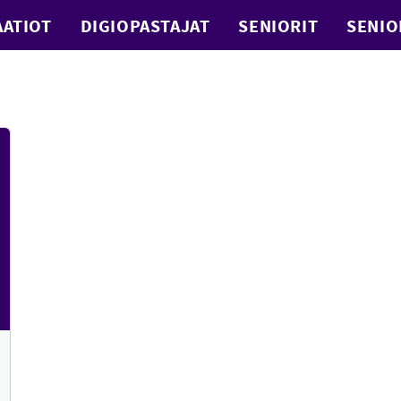
ATIOT
DIGIOPASTAJAT
SENIORIT
SENIO