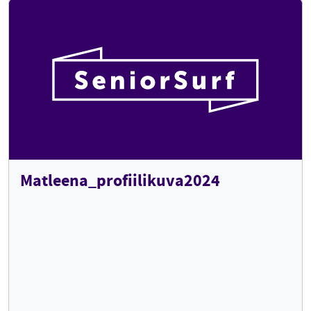
Matleena_profiilikuva2024