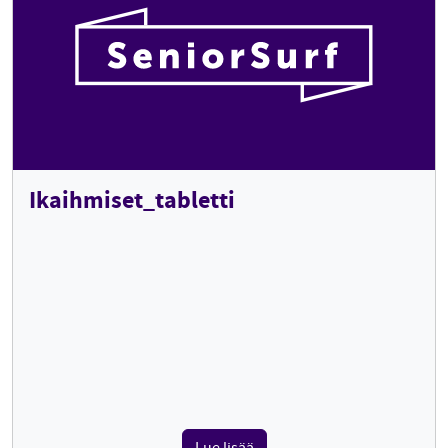
Ikaihmiset_tabletti