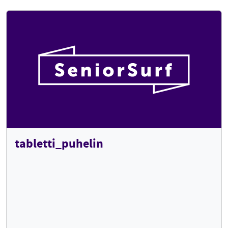
tabletti_puhelin