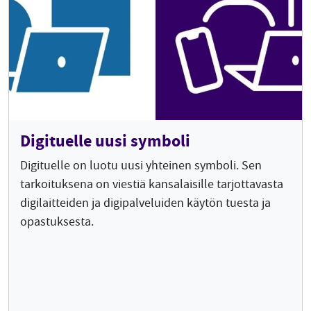
Digituelle uusi symboli
Digituelle on luotu uusi yhteinen symboli. Sen
tarkoituksena on viestiä kansalaisille tarjottavasta
digilaitteiden ja digipalveluiden käytön tuesta ja
opastuksesta.