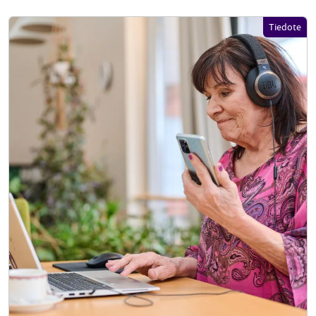
Tiedote