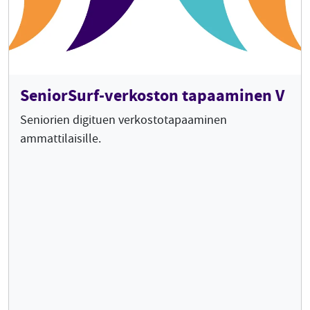
SeniorSurf-verkoston tapaaminen V
Seniorien digituen verkostotapaaminen
ammattilaisille.